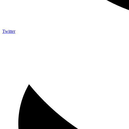
Twitter