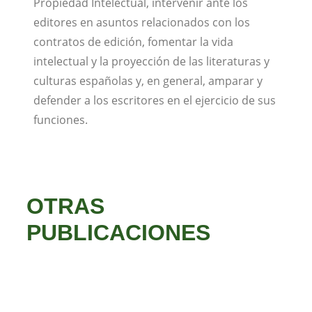
Propiedad Intelectual, intervenir ante los
editores en asuntos relacionados con los
contratos de edición, fomentar la vida
intelectual y la proyección de las literaturas y
culturas españolas y, en general, amparar y
defender a los escritores en el ejercicio de sus
funciones.
OTRAS
PUBLICACIONES