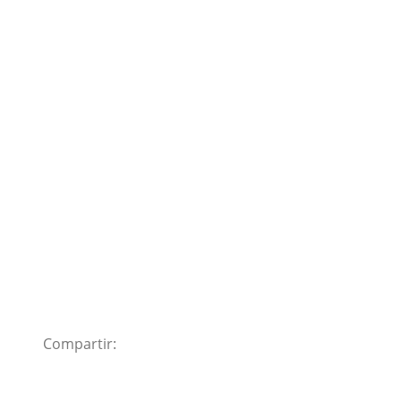
Compartir: