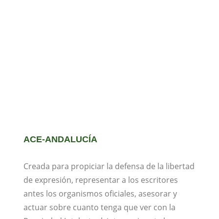
ACE-ANDALUCÍA
Creada para propiciar la defensa de la libertad
de expresión, representar a los escritores
antes los organismos oficiales, asesorar y
actuar sobre cuanto tenga que ver con la