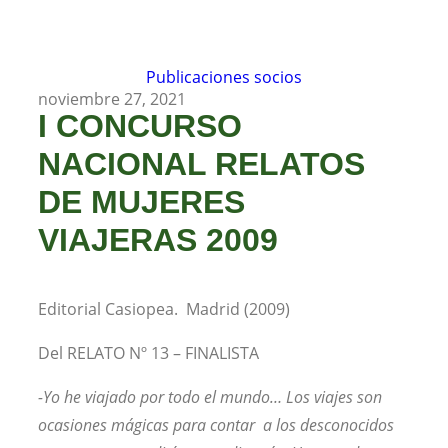
Publicaciones socios
noviembre 27, 2021
I CONCURSO
NACIONAL RELATOS
DE MUJERES
VIAJERAS 2009
Editorial Casiopea. Madrid (2009)
Del RELATO Nº 13 – FINALISTA
-Yo he viajado por todo el mundo… Los viajes son
ocasiones mágicas para contar a los desconocidos