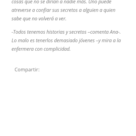
cosas que no se dirían a nadie más. Uno puede
atreverse a confiar sus secretos a alguien a quien
sabe que no volverá a ver.
-Todos tenemos historias y secretos –comenta Ana-.
Lo malo es tenerlos demasiado jóvenes –y mira a la
enfermera con complicidad.
Compartir: