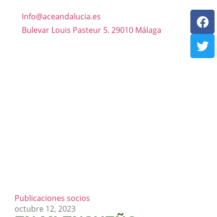
Info@aceandalucia.es
Bulevar Louis Pasteur 5. 29010 Málaga
Publicaciones socios
octubre 12, 2023