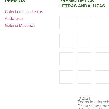
PREMIOS
PREMIO DE LAS
LETRAS ANDALUZAS
Galería de Las Letras
Andaluzas
Galería Mecenas
© 2021
Todos los derech
Desarrollado po