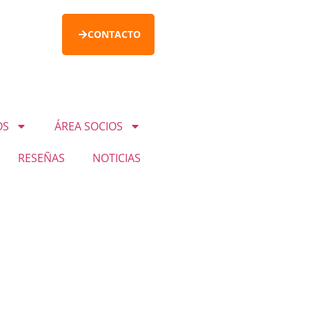
CONTACTO
OS
ÁREA SOCIOS
RESEÑAS
NOTICIAS