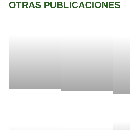
OTRAS PUBLICACIONES