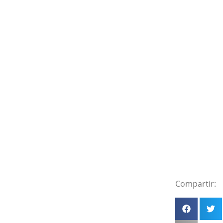
Compartir: