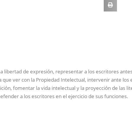
a libertad de expresión, representar a los escritores antes
 que ver con la Propiedad Intelectual, intervenir ante los
ión, fomentar la vida intelectual y la proyección de las lit
fender a los escritores en el ejercicio de sus funciones.