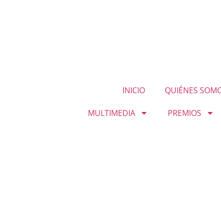
INICIO
QUIÉNES SOM
MULTIMEDIA
PREMIOS