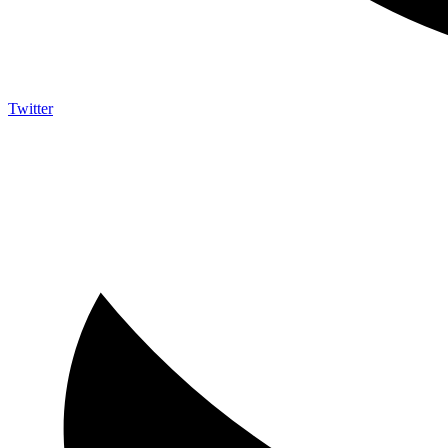
Twitter