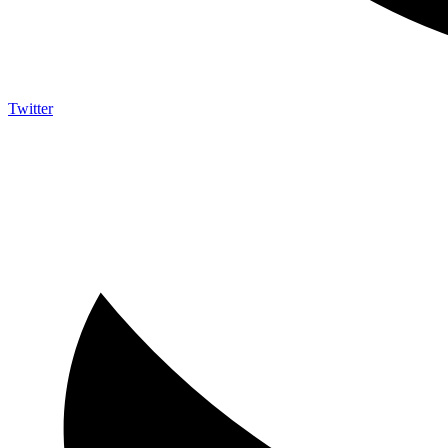
Twitter