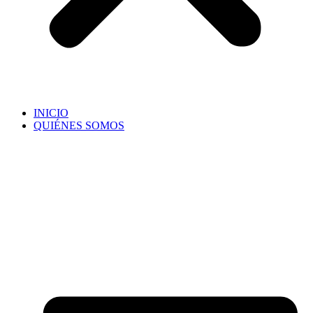
INICIO
QUIÉNES SOMOS