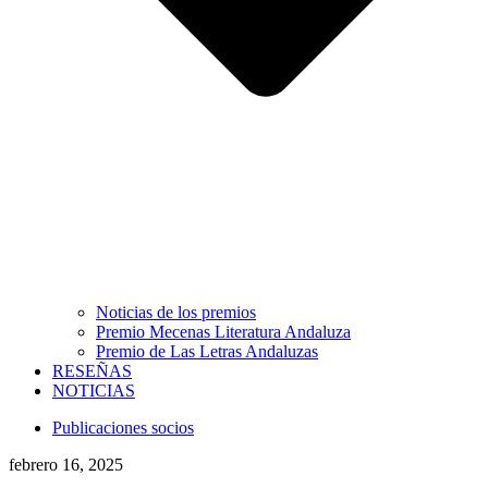
Noticias de los premios
Premio Mecenas Literatura Andaluza
Premio de Las Letras Andaluzas
RESEÑAS
NOTICIAS
Publicaciones socios
febrero 16, 2025