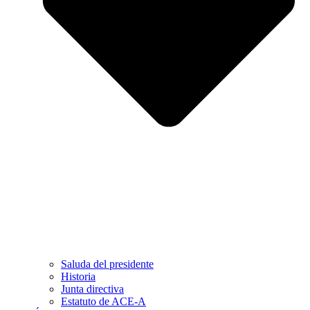
Saluda del presidente
Historia
Junta directiva
Estatuto de ACE-A