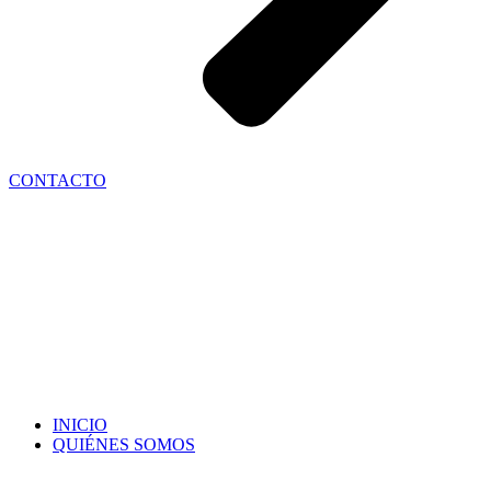
CONTACTO
INICIO
QUIÉNES SOMOS