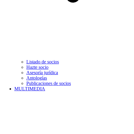
Listado de socios
Hazte socio
Asesoría jurídica
Antologías
Publicaciones de socios
MULTIMEDIA