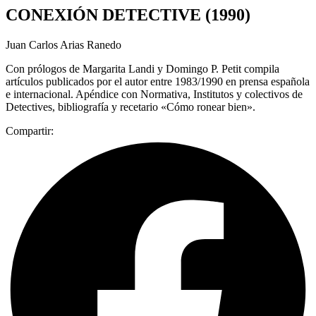
CONEXIÓN DETECTIVE (1990)
Juan Carlos Arias Ranedo
Con prólogos de Margarita Landi y Domingo P. Petit compila
artículos publicados por el autor entre 1983/1990 en prensa española
e internacional. Apéndice con Normativa, Institutos y colectivos de
Detectives, bibliografía y recetario «Cómo ronear bien».
Compartir: