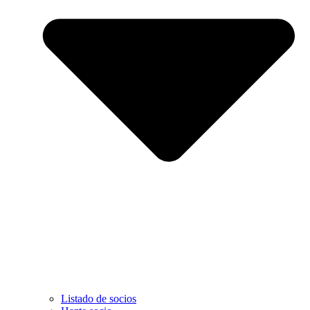
Listado de socios