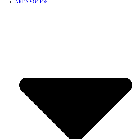
ÁREA SOCIOS