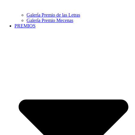
Galería Premio de las Letras
Galería Premio Mecenas
PREMIOS