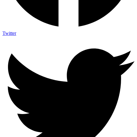
Twitter