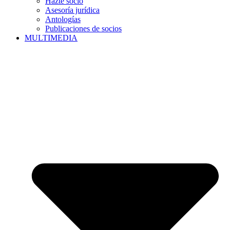
Hazte socio
Asesoría jurídica
Antologías
Publicaciones de socios
MULTIMEDIA