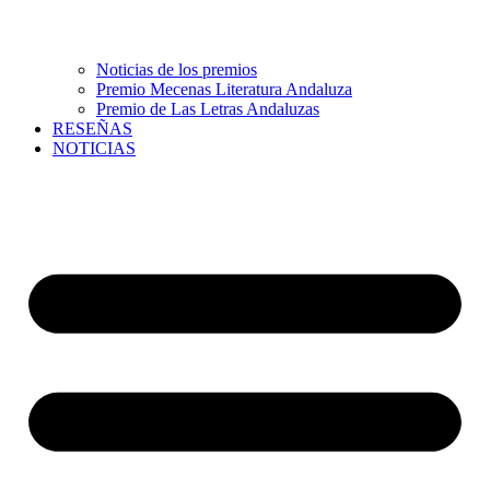
Noticias de los premios
Premio Mecenas Literatura Andaluza
Premio de Las Letras Andaluzas
RESEÑAS
NOTICIAS