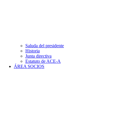
Saluda del presidente
Historia
Junta directiva
Estatuto de ACE-A
ÁREA SOCIOS