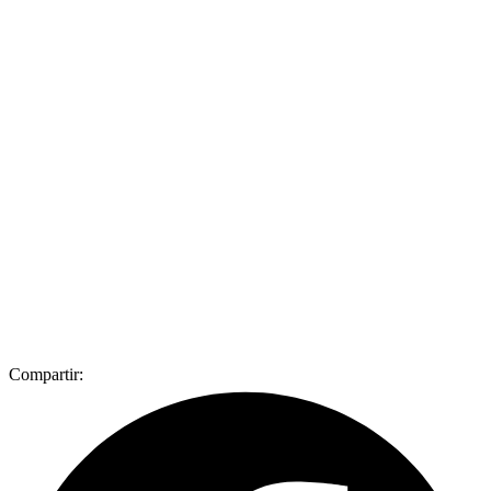
Compartir: