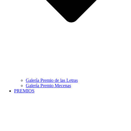
Galería Premio de las Letras
Galería Premio Mecenas
PREMIOS