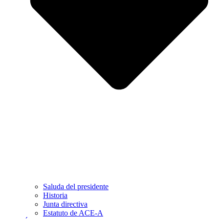
Saluda del presidente
Historia
Junta directiva
Estatuto de ACE-A