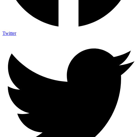
Twitter