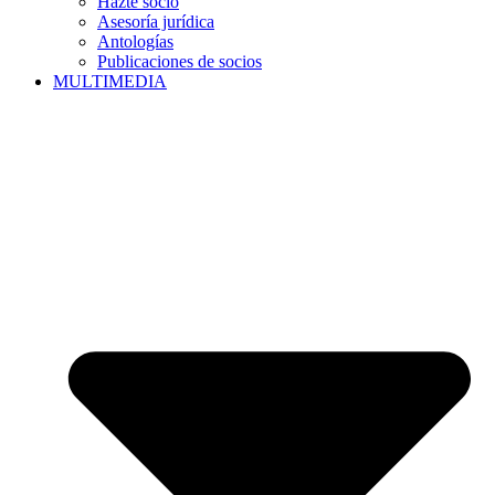
Hazte socio
Asesoría jurídica
Antologías
Publicaciones de socios
MULTIMEDIA