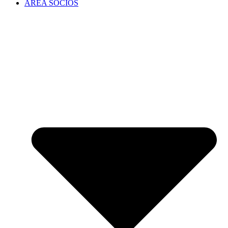
ÁREA SOCIOS