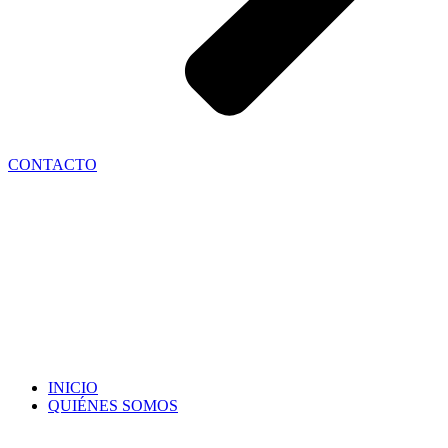
CONTACTO
INICIO
QUIÉNES SOMOS