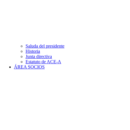
Saluda del presidente
Historia
Junta directiva
Estatuto de ACE-A
ÁREA SOCIOS