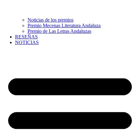
Noticias de los premios
Premio Mecenas Literatura Andaluza
Premio de Las Letras Andaluzas
RESEÑAS
NOTICIAS