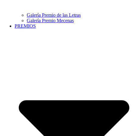
Galería Premio de las Letras
Galería Premio Mecenas
PREMIOS