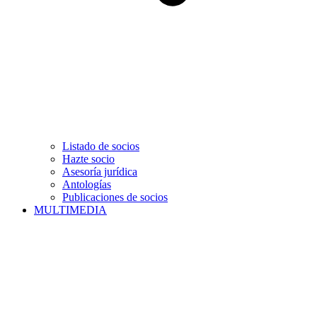
Listado de socios
Hazte socio
Asesoría jurídica
Antologías
Publicaciones de socios
MULTIMEDIA