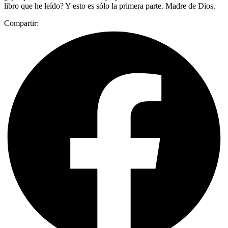
libro que he leído? Y esto es sólo la primera parte. Madre de Dios.
Compartir: