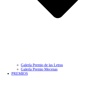
Galería Premio de las Letras
Galería Premio Mecenas
PREMIOS