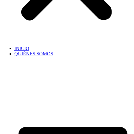
INICIO
QUIÉNES SOMOS