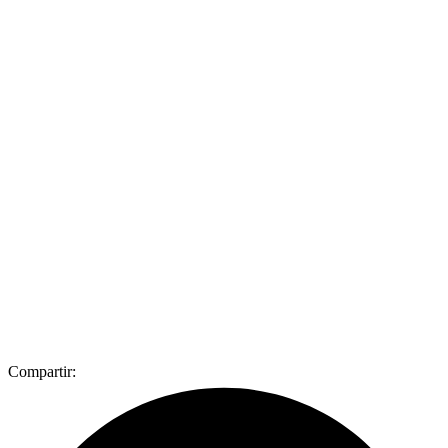
Compartir: