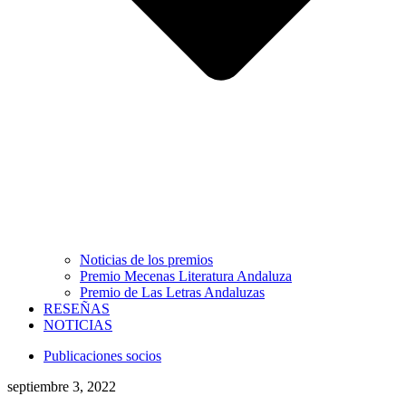
Noticias de los premios
Premio Mecenas Literatura Andaluza
Premio de Las Letras Andaluzas
RESEÑAS
NOTICIAS
Publicaciones socios
septiembre 3, 2022