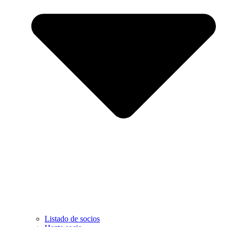
Listado de socios