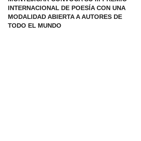
INTERNACIONAL DE POESÍA CON UNA
MODALIDAD ABIERTA A AUTORES DE
TODO EL MUNDO